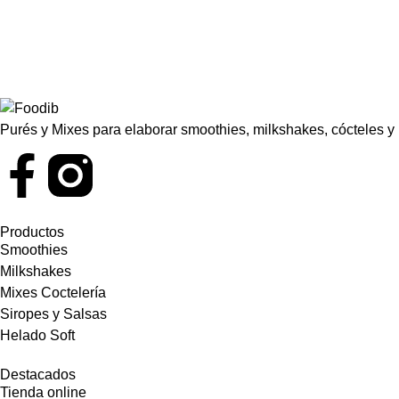
Purés y Mixes para elaborar smoothies, milkshakes, cócteles 
Productos
Smoothies
Milkshakes
Mixes Coctelería
Siropes y Salsas
Helado Soft
Destacados
Tienda online