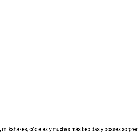
es, milkshakes, cócteles y muchas más bebidas y postres sorpre