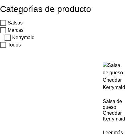
Categorías de producto
Salsas
Marcas
Kerrymaid
Todos
Salsa de
queso
Cheddar
Kerrymaid
Leer más