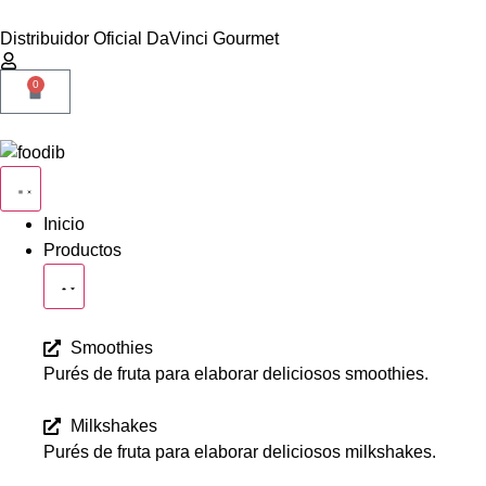
Distribuidor Oficial DaVinci Gourmet
0
Inicio
Productos
Smoothies
Purés de fruta para elaborar deliciosos smoothies.
Milkshakes
Purés de fruta para elaborar deliciosos milkshakes.