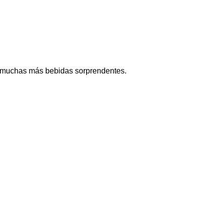
y muchas más bebidas sorprendentes.