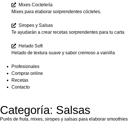
Mixes Coctelería
Mixes para elaborar sorprendentes cócteles.
Siropes y Salsas
Te ayudarán a crear recetas sorprendentes para tu carta
Helado Soft
Helado de textura suave y sabor cremoso a vainilla
Profesionales
Comprar online
Recetas
Contacto
Categoría: Salsas
Purés de fruta, mixes, siropes y salsas para elaborar smoothi