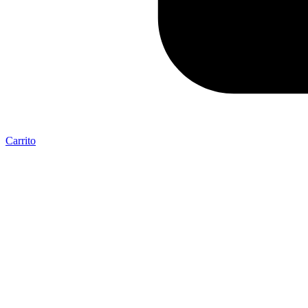
Carrito