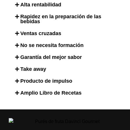
Alta rentabilidad
SOLICITAR INFORMACIÓN
Rapidez en la preparación de las
bebidas
Ventas cruzadas
No se necesita formación
Garantía del mejor sabor
Take away
Producto de impulso
Amplio Libro de Recetas