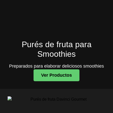
Purés de fruta para
Smoothies
Preparados para elaborar deliciosos smoothies
Ver Productos