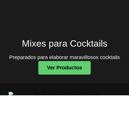
Mixes para Cocktails
Preparados para elaborar maravillosos cocktails
Ver Productos