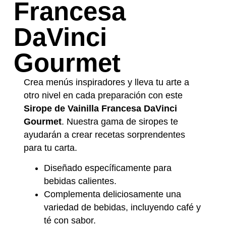
Francesa
DaVinci
Gourmet
Crea menús inspiradores y lleva tu arte a
otro nivel en cada preparación con este
Sirope de Vainilla Francesa DaVinci
Gourmet
. Nuestra gama de siropes te
ayudarán a crear recetas sorprendentes
para tu carta.
Diseñado específicamente para
bebidas calientes.
Complementa deliciosamente una
variedad de bebidas, incluyendo café y
té con sabor.