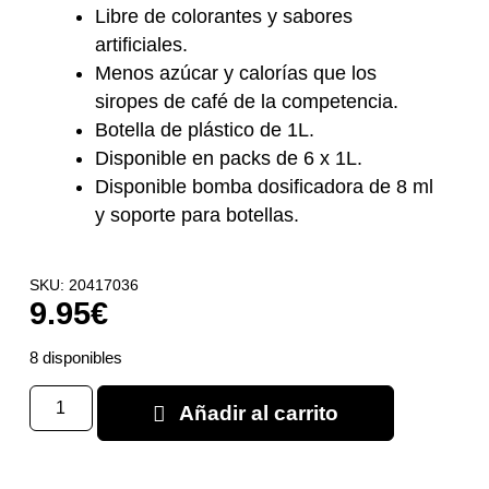
Libre de colorantes y sabores
artificiales.
Menos azúcar y calorías que los
siropes de café de la competencia.
Botella de plástico de 1L.
Disponible en packs de 6 x 1L.
Disponible bomba dosificadora de 8 ml
y soporte para botellas.
SKU: 20417036
9.95
€
8 disponibles
Añadir al carrito