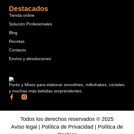
Destacados
Tienda online
Solución Profesionales
Blog
Recetas
Contacto
Envíos y devoluciones
Purés y Mixes para elaborar smoothies, milkshakes, cócteles
y muchas más bebidas sorprendentes.
Todos los derechos reservados © 2025
Aviso legal
|
Política de Privacidad
|
Política de