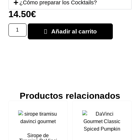
¿Cómo preparar los Cocktails?
14.50
€
Añadir al carrito
Productos relacionados
Sirope de