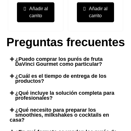
Añadir al
Añadir al
carrito
carrito
Preguntas frecuentes
¿Puedo comprar los purés de fruta
DaVinci Gourmet como particular?
¿Cuál es el tiempo de entrega de los
productos?
¿Qué incluye la solución completa para
profesionales?
¿Qué necesito para preparar los
smoothies, milkshakes o cocktails en
casa?