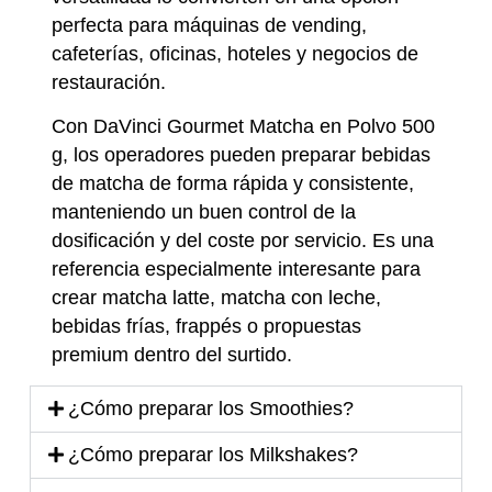
perfecta para máquinas de vending,
cafeterías, oficinas, hoteles y negocios de
restauración.
Con DaVinci Gourmet Matcha en Polvo 500
g, los operadores pueden preparar bebidas
de matcha de forma rápida y consistente,
manteniendo un buen control de la
dosificación y del coste por servicio. Es una
referencia especialmente interesante para
crear matcha latte, matcha con leche,
bebidas frías, frappés o propuestas
premium dentro del surtido.
¿Cómo preparar los Smoothies?
¿Cómo preparar los Milkshakes?