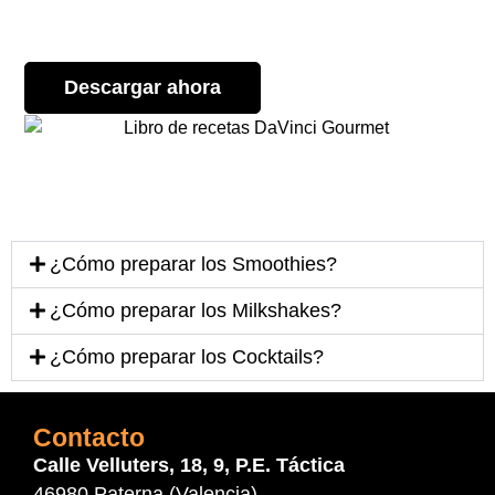
Descargar ahora
¿Cómo preparar los Smoothies?
¿Cómo preparar los Milkshakes?
¿Cómo preparar los Cocktails?
Contacto
Calle Velluters, 18, 9, P.E. Táctica
46980 Paterna (Valencia)