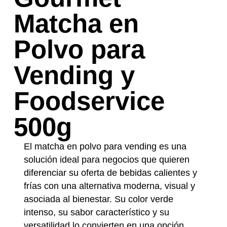
Matcha en
Polvo para
Vending y
Foodservice
500g
El matcha en polvo para vending es una
solución ideal para negocios que quieren
diferenciar su oferta de bebidas calientes y
frías con una alternativa moderna, visual y
asociada al bienestar. Su color verde
intenso, su sabor característico y su
versatilidad lo convierten en una opción