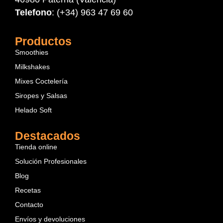
Telefono
: (+34) 963 47 69 60
Productos
Smoothies
Milkshakes
Mixes Coctelería
Siropes y Salsas
Helado Soft
Destacados
Tienda online
Solución Profesionales
Blog
Recetas
Contacto
Envíos y devoluciones